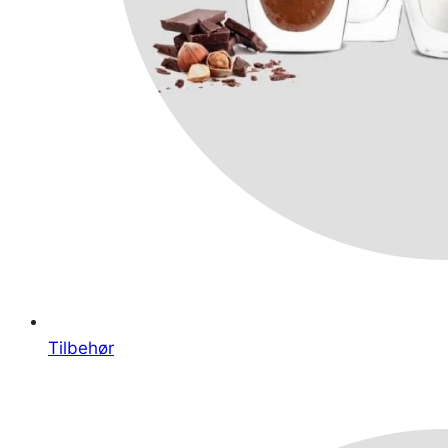
Tilbehør