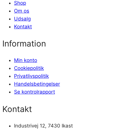
Shop
Om os
Udsalg
Kontakt
Information
Min konto
Cookiepolitik
Privatlivspolitik
Handelsbetingelser
Se kontrolrapport
Kontakt
Industrivej 12, 7430 Ikast