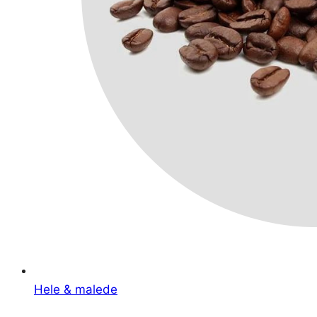
Hele & malede