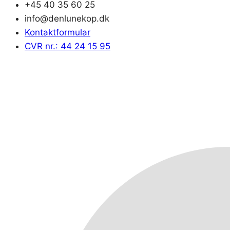
+45 40 35 60 25
info@denlunekop.dk
Kontaktformular
CVR nr.: 44 24 15 95