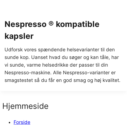
Nespresso ® kompatible
kapsler
Udforsk vores spændende helsevarianter til den
sunde kop. Uanset hvad du søger og kan tåle, har
vi sunde, varme helsedrikke der passer til din
Nespresso-maskine. Alle Nespresso-varianter er
smagstestet så du får en god smag og høj kvalitet.
Hjemmeside
Forside