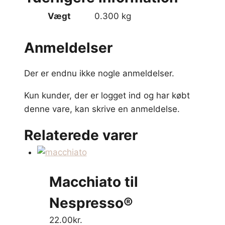
Vægt
0.300 kg
Anmeldelser
Der er endnu ikke nogle anmeldelser.
Kun kunder, der er logget ind og har købt
denne vare, kan skrive en anmeldelse.
Relaterede varer
Macchiato til
Nespresso®
22.00
kr.