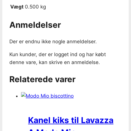
Vægt
0.500 kg
Anmeldelser
Der er endnu ikke nogle anmeldelser.
Kun kunder, der er logget ind og har købt
denne vare, kan skrive en anmeldelse.
Relaterede varer
Kanel kiks til Lavazza