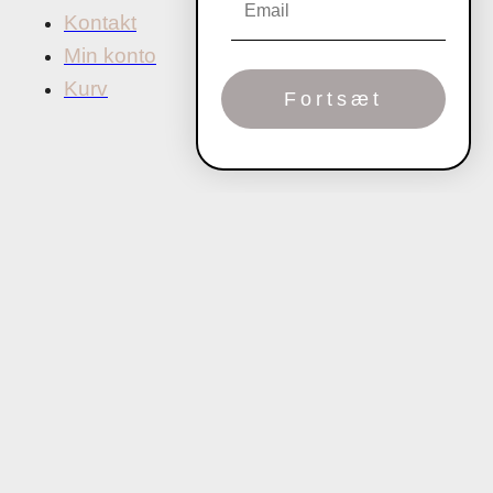
Kontakt
Min konto
Kurv
Fortsæt