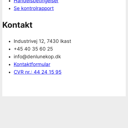
Handelsbetingelser
Se kontrolrapport
Kontakt
Industrivej 12, 7430 Ikast
+45 40 35 60 25
info@denlunekop.dk
Kontaktformular
CVR nr.: 44 24 15 95