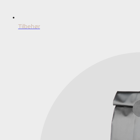
Tilbehør