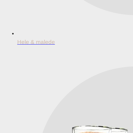
Hele & malede