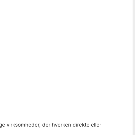
e virksomheder, der hverken direkte eller