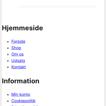
Hjemmeside
Forside
Shop
Om os
Udsalg
Kontakt
Information
Min konto
Cookiepolitik