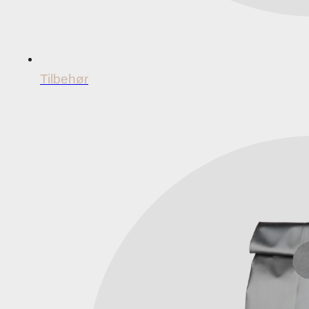
Tilbehør