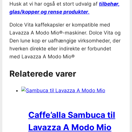
Husk at vi har også et stort udvalg af
tilbehør,
glas/kopper og rense produkter
.
Dolce Vita kaffekapsler er kompatible med
Lavazza A Modo Mio®-maskiner. Dolce Vita og
Den lune kop er uafhængige virksomheder, der
hverken direkte eller indirekte er forbundet
med Lavazza A Modo Mio®
Relaterede varer
Caffe’alla Sambuca til
Lavazza A Modo Mio