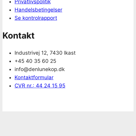
Privatlivspolitik
Handelsbetingelser
Se kontrolrapport
Kontakt
Industrivej 12, 7430 Ikast
+45 40 35 60 25
info@denlunekop.dk
Kontaktformular
CVR nr.: 44 24 15 95