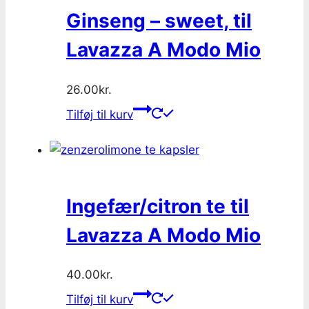
Ginseng – sweet, til
Lavazza A Modo Mio
26.00
kr.
Tilføj til kurv
Ingefær/citron te til
Lavazza A Modo Mio
40.00
kr.
Tilføj til kurv