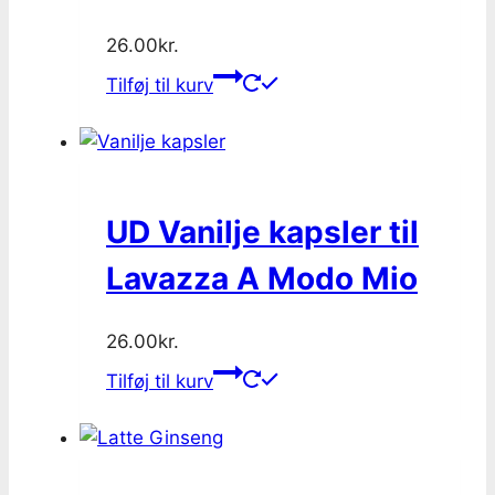
26.00
kr.
Tilføj til kurv
UD Vanilje kapsler til
Lavazza A Modo Mio
26.00
kr.
Tilføj til kurv