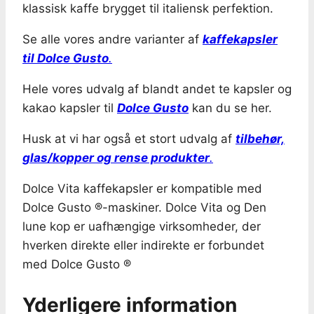
klassisk kaffe brygget til italiensk perfektion.
Se alle vores andre varianter af
kaffekapsler
til Dolce Gusto
.
Hele vores udvalg af blandt andet te kapsler og
kakao kapsler til
Dolce Gusto
kan du se her.
Husk at vi har også et stort udvalg af
tilbehør,
glas/kopper og rense produkter
.
Dolce Vita kaffekapsler er kompatible med
Dolce Gusto ®-maskiner. Dolce Vita og Den
lune kop er uafhængige virksomheder, der
hverken direkte eller indirekte er forbundet
med Dolce Gusto ®
Yderligere information