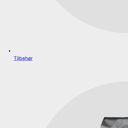
Tilbehør