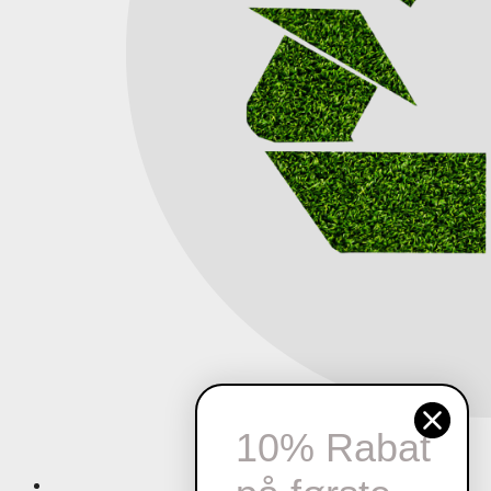
10% Rabat