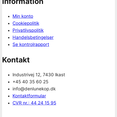
Information
Min konto
Cookiepolitik
Privatlivspolitik
Handelsbetingelser
Se kontrolrapport
Kontakt
Industrivej 12, 7430 Ikast
+45 40 35 60 25
info@denlunekop.dk
Kontaktformular
CVR nr.: 44 24 15 95