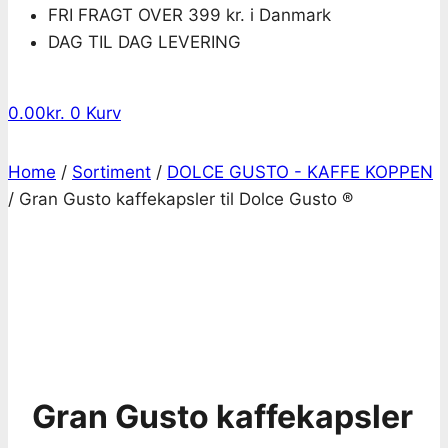
FRI FRAGT OVER 399 kr. i Danmark
DAG TIL DAG LEVERING
0.00
kr.
0
Kurv
Home
/
Sortiment
/
DOLCE GUSTO - KAFFE KOPPEN
/
Gran Gusto kaffekapsler til Dolce Gusto ®
Gran Gusto kaffekapsler