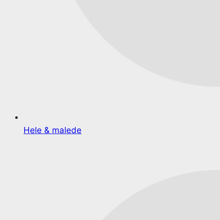
Hele & malede