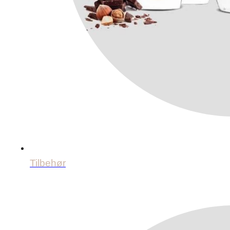
Tilbehør