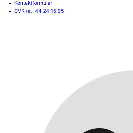
Kontaktformular
CVR nr.: 44 24 15 95