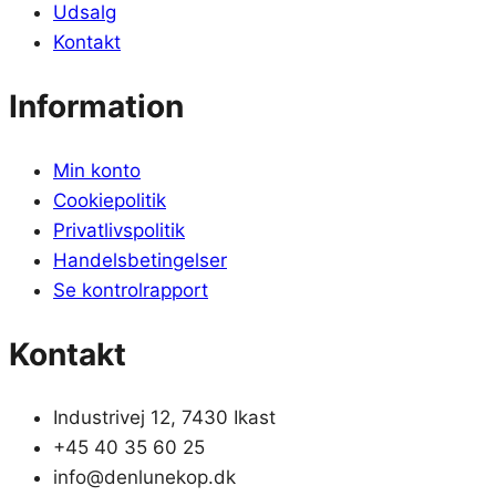
Udsalg
Kontakt
Information
Min konto
Cookiepolitik
Privatlivspolitik
Handelsbetingelser
Se kontrolrapport
Kontakt
Industrivej 12, 7430 Ikast
+45 40 35 60 25
info@denlunekop.dk